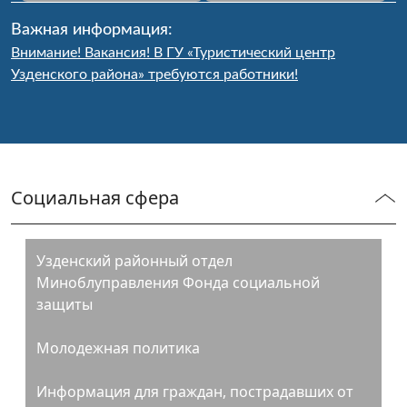
Важная информация:
Внимание! Вакансия! В ГУ «Туристический центр
Узденского района» требуются работники!
Социальная сфера
Узденский районный отдел
Миноблуправления Фонда социальной
защиты
Молодежная политика
Информация для граждан, пострадавших от