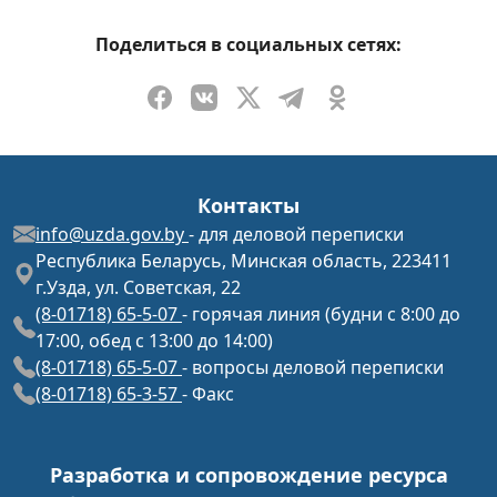
Поделиться в социальных сетях:
Контакты
info@uzda.gov.by
- для деловой переписки
Республика Беларусь, Минская область, 223411
г.Узда, ул. Советская, 22
(8-01718) 65-5-07
- горячая линия (будни с 8:00 до
17:00, обед с 13:00 до 14:00)
(8-01718) 65-5-07
- вопросы деловой переписки
(8-01718) 65-3-57
- Факс
Разработка и сопровождение ресурса