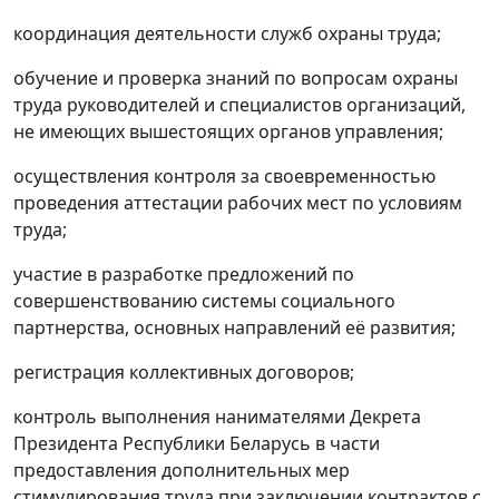
координация деятельности служб охраны труда;
обучение и проверка знаний по вопросам охраны
труда руководителей и специалистов организаций,
не имеющих вышестоящих органов управления;
осуществления контроля за своевременностью
проведения аттестации рабочих мест по условиям
труда;
участие в разработке предложений по
совершенствованию системы социального
партнерства, основных направлений её развития;
регистрация коллективных договоров;
контроль выполнения нанимателями Декрета
Президента Республики Беларусь в части
предоставления дополнительных мер
стимулирования труда при заключении контрактов с