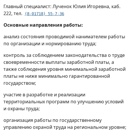
Главный специалист: Лученок Юлия Игоревна, каб.
222, тел.
(8-01718) 55-7-36
Основные направления работы:
анализ состояния проводимой нанимателем работы
по организации и нормированию труда;
контроль за соблюдением законодательства о труде
своевременности выплаты заработной платы, а
также соблюдения уровня минимальной заработной
платы не ниже минимально гарантированной
государством;
участие в разработке и реализации
территориальных программ по улучшению условий
и охраны труда;
организация работы по государственному
управлению охраной труда на региональном уровне;