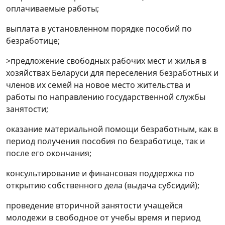
оплачиваемые работы;
выплата в установленном порядке пособий по
безработице;
>предложение свободных рабочих мест и жилья в
хозяйствах Беларуси для переселения безработных и
членов их семей на новое место жительства и
работы по направлению государственной службы
занятости;
оказание материальной помощи безработным, как в
период получения пособия по безработице, так и
после его окончания;
консультирование и финансовая поддержка по
открытию собственного дела (выдача субсидий);
проведение вторичной занятости учащейся
молодежи в свободное от учебы время и период