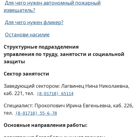
Для чего нужен автономный пожарный
извещатель?
Для чего нужен фликер?
Останови насилие
Структурные подразделения
управления по труду, занятости и социальной
защиты
Сектор занятости
Заведующий сектором: Лагвинец Нина Николаевна,
каб. 221, тел.
(8-01718) 65114
Специалист: Прокопович Ирина Евгеньевна, каб. 226,
тел.
(8-01718) 55-6-78
Основные направления работы: