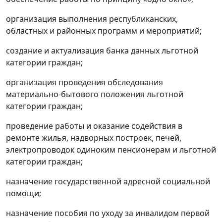
организация выполнения республиканских,
областных и районных программ и мероприятий;
создание и актуализация банка данных льготной
категории граждан;
организация проведения обследования
материально-бытового положения льготной
категории граждан;
проведение работы и оказание содействия в
ремонте жилья, надворных построек, печей,
электропроводок одиноким пенсионерам и льготной
категории граждан;
назначение государственной адресной социальной
помощи;
назначение пособия по уходу за инвалидом первой