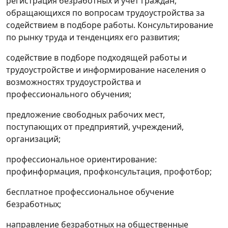
регистрация безработных и учет граждан,
обращающихся по вопросам трудоустройства за
содействием в подборе работы. Консультирование
по рынку труда и тенденциях его развития;
содействие в подборе подходящей работы и
трудоустройстве и информирование населения о
возможностях трудоустройства и
профессионального обучения;
предложение свободных рабочих мест,
поступающих от предприятий, учреждений,
организаций;
профессиональное ориентирование:
профинформация, профконсультация, профотбор;
бесплатное профессиональное обучение
безработных;
направление безработных на общественные