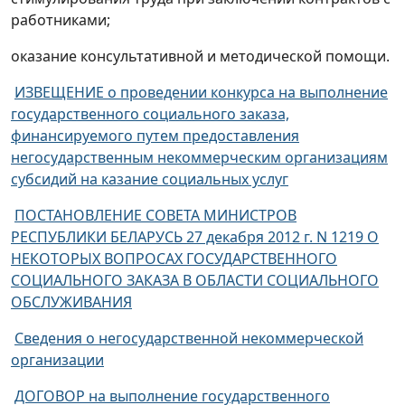
работниками;
оказание консультативной и методической помощи.
ИЗВЕЩЕНИЕ о проведении конкурса на выполнение
государственного социального заказа,
финансируемого путем предоставления
негосударственным некоммерческим организациям
субсидий на казание социальных услуг
ПОСТАНОВЛЕНИЕ СОВЕТА МИНИСТРОВ
РЕСПУБЛИКИ БЕЛАРУСЬ 27 декабря 2012 г. N 1219 О
НЕКОТОРЫХ ВОПРОСАХ ГОСУДАРСТВЕННОГО
СОЦИАЛЬНОГО ЗАКАЗА В ОБЛАСТИ СОЦИАЛЬНОГО
ОБСЛУЖИВАНИЯ
Сведения о негосударственной некоммерческой
организации
ДОГОВОР на выполнение государственного