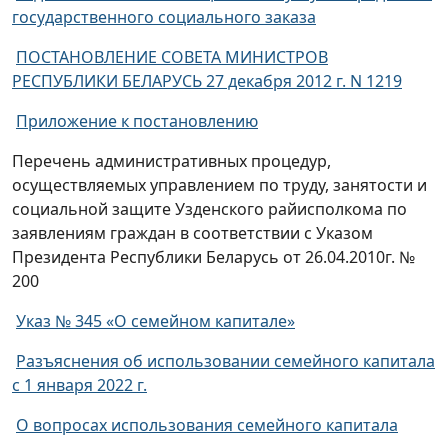
государственного социального заказа
ПОСТАНОВЛЕНИЕ СОВЕТА МИНИСТРОВ
РЕСПУБЛИКИ БЕЛАРУСЬ 27 декабря 2012 г. N 1219
Приложение к постановлению
Перечень административных процедур,
осуществляемых управлением по труду, занятости и
социальной защите Узденского райисполкома по
заявлениям граждан в соответствии с Указом
Президента Республики Беларусь от 26.04.2010г. №
200
Указ № 345 «О семейном капитале»
Разъяснения об использовании семейного капитала
с 1 января 2022 г.
О вопросах использования семейного капитала