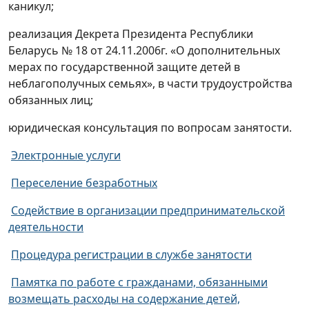
каникул;
реализация Декрета Президента Республики
Беларусь № 18 от 24.11.2006г. «О дополнительных
мерах по государственной защите детей в
неблагополучных семьях», в части трудоустройства
обязанных лиц;
юридическая консультация по вопросам занятости.
Электронные услуги
Переселение безработных
Содействие в организации предпринимательской
деятельности
Процедура регистрации в службе занятости
Памятка по работе с гражданами, обязанными
возмещать расходы на содержание детей,