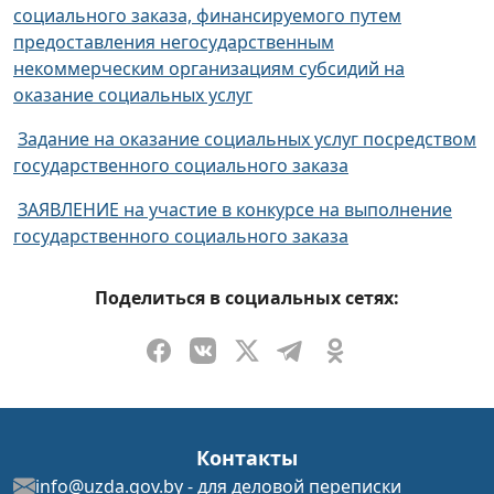
социального заказа, финансируемого путем
предоставления негосударственным
некоммерческим организациям субсидий на
оказание социальных услуг
Задание на оказание социальных услуг посредством
государственного социального заказа
ЗАЯВЛЕНИЕ на участие в конкурсе на выполнение
государственного социального заказа
Поделиться в социальных сетях:
Контакты
info@uzda.gov.by
- для деловой переписки