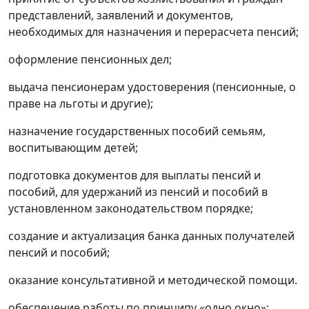
представлений, заявлений и документов,
необходимых для назначения и перерасчета пенсий;
оформление пенсионных дел;
выдача пенсионерам удостоверения (пенсионные, о
праве на льготы и другие);
назначение государственных пособий семьям,
воспитывающим детей;
подготовка документов для выплаты пенсий и
пособий, для удержаний из пенсий и пособий в
установленном законодательством порядке;
создание и актуализация банка данных получателей
пенсий и пособий;
оказание консультативной и методической помощи.
обеспечение работы по принципу «одно окно»;