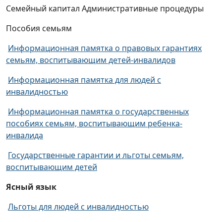
Семейный капитал Административные процедуры
Пособия семьям
Информационная памятка о правовых гарантиях
семьям, воспитывающим детей-инвалидов
Информационная памятка для людей с
инвалидностью
Информационная памятка о государственных
пособиях семьям, воспитывающим ребенка-
инвалида
Государственные гарантии и льготы семьям,
воспитывающим детей
Ясный язык
Льготы для людей с инвалидностью