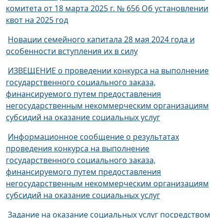
комитета от 18 марта 2025 г. № 656 Об установлении
квот на 2025 год
Новации семейного капитала 28 мая 2024 года и
особенности вступления их в силу
ИЗВЕЩЕНИЕ о проведении конкурса на выполнение
государственного социального заказа,
финансируемого путем предоставления
негосударственным некоммерческим организациям
субсидий на оказание социальных услуг
Информационное сообщение о результатах
проведения конкурса на выполнение
государственного социального заказа,
финансируемого путем предоставления
негосударственным некоммерческим организациям
субсидий на оказание социальных услуг
Задание на оказание социальных услуг посредством