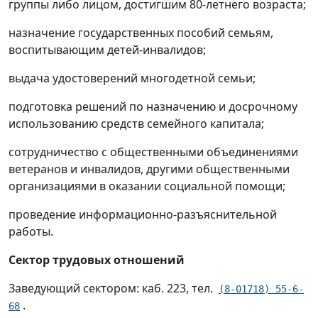
группы либо лицом, достигшим 80-летнего возраста;
назначение государственных пособий семьям,
воспитывающим детей-инвалидов;
выдача удостоверений многодетной семьи;
подготовка решений по назначению и досрочному
использованию средств семейного капитала;
сотрудничество с общественными объединениями
ветеранов и инвалидов, другими общественными
организациями в оказании социальной помощи;
проведение информационно-разъяснительной
работы.
Сектор трудовых отношений
Заведующий сектором: каб. 223, тел.
(8-01718) 55-6-
.
68